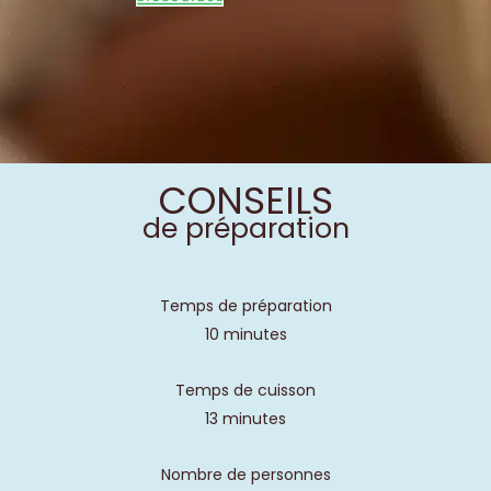
CONSEILS
de préparation
Temps de préparation
10 minutes
Temps de cuisson
13 minutes
Nombre de personnes