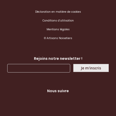
Déclaration en matière de cookies
Conditions d’utilisation
Mentions légales
© Artisans Noisetiers
Rejoins notre newsletter !
Nous suivre