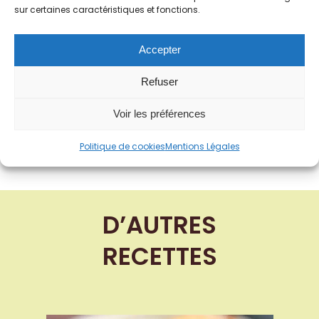
sur certaines caractéristiques et fonctions.
Accepter
Refuser
Voir les préférences
Je découvre
Politique de cookies
Mentions Légales
D’AUTRES
RECETTES