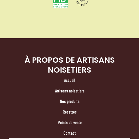
À PROPOS DE ARTISANS
NOISETIERS
Accueil
Artisans noisetiers
Nos produits
Recettes
Points de vente
Contact