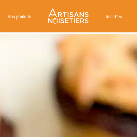
Nos produits
Recettes