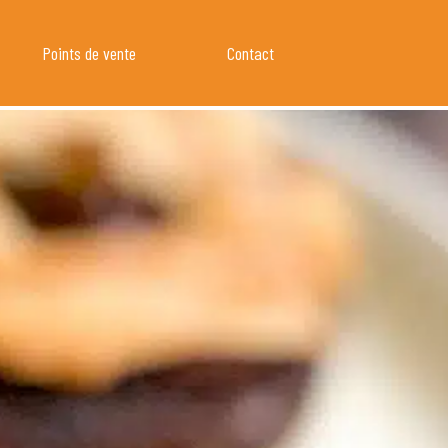
Points de vente
Contact