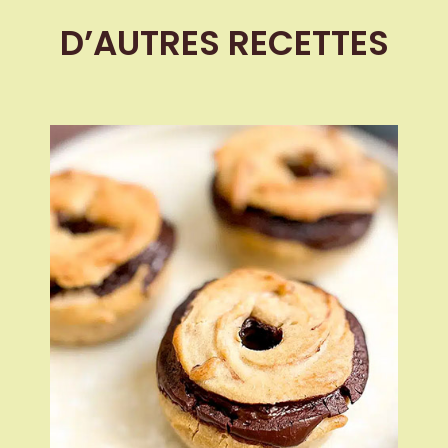
D’AUTRES RECETTES