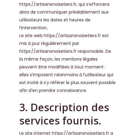
https://artisansnoisetiers.fr
, qui s’efforcera
alors de communiquer préalablement aux
utilisateurs les dates et heures de
l’intervention.
Le site web
https://artisansnoisetiers.fr
est
mis à jour régulièrement par
https://artisansnoisetiers.fr
responsable. De
la même façon, les mentions légales
peuvent être modifiées à tout moment :
elles s’imposent néanmoins à l’utilisateur qui
est invité à s’y référer le plus souvent possible
afin d’en prendre connaissance.
3. Description des
services fournis.
Le site internet
https://artisansnoisetiers.fr
a