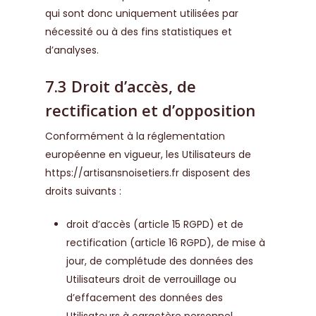
qui sont donc uniquement utilisées par
nécessité ou à des fins statistiques et
d’analyses.
7.3 Droit d’accès, de
rectification et d’opposition
Conformément à la réglementation
européenne en vigueur, les Utilisateurs de
https://artisansnoisetiers.fr
disposent des
droits suivants :
droit d’accès (article 15 RGPD) et de
rectification (article 16 RGPD), de mise à
jour, de complétude des données des
Utilisateurs droit de verrouillage ou
d’effacement des données des