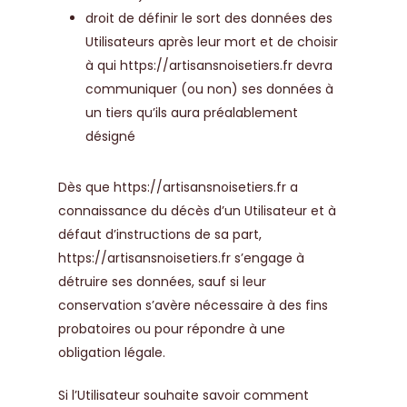
droit de définir le sort des données des
Utilisateurs après leur mort et de choisir
à qui
https://artisansnoisetiers.fr
devra
communiquer (ou non) ses données à
un tiers qu’ils aura préalablement
désigné
Dès que
https://artisansnoisetiers.fr
a
connaissance du décès d’un Utilisateur et à
défaut d’instructions de sa part,
https://artisansnoisetiers.fr
s’engage à
détruire ses données, sauf si leur
conservation s’avère nécessaire à des fins
probatoires ou pour répondre à une
obligation légale.
Si l’Utilisateur souhaite savoir comment