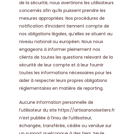
de la sécurité, nous avertirions les utilisateurs
concernés afin qu’ils puissent prendre les
mesures appropriées. Nos procédures de
notification d’incident tiennent compte de
nos obligations légales, qu’elles se situent au
niveau national ou européen. Nous nous
engageons à informer pleinement nos
clients de toutes les questions relevant de la
sécurité de leur compte et à leur fournir
toutes les informations nécessaires pour les
aider à respecter leurs propres obligations
réglementaires en matière de reporting.
Aucune information personnelle de
l’utilisateur du site
https://artisansnoisetiers.fr
n’est publiée à l’insu de l’utilisateur,
échangée, transférée, cédée ou vendue sur
un support quelconque à des tiers. Seule