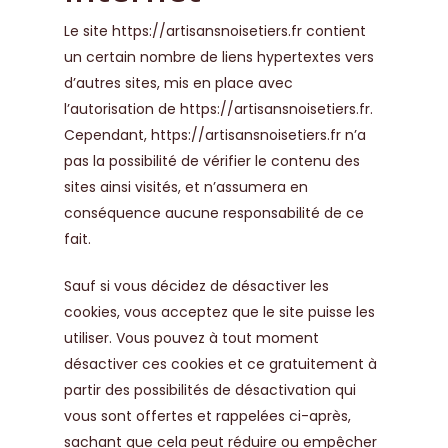
Le site
https://artisansnoisetiers.fr
contient
un certain nombre de liens hypertextes vers
d’autres sites, mis en place avec
l’autorisation de
https://artisansnoisetiers.fr
.
Cependant,
https://artisansnoisetiers.fr
n’a
pas la possibilité de vérifier le contenu des
sites ainsi visités, et n’assumera en
conséquence aucune responsabilité de ce
fait.
Sauf si vous décidez de désactiver les
cookies, vous acceptez que le site puisse les
utiliser. Vous pouvez à tout moment
désactiver ces cookies et ce gratuitement à
partir des possibilités de désactivation qui
vous sont offertes et rappelées ci-après,
sachant que cela peut réduire ou empêcher