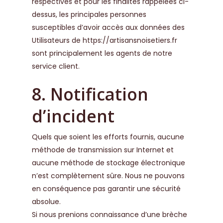
respectives et pour les finalités rappelées ci-
dessus, les principales personnes
susceptibles d’avoir accès aux données des
Utilisateurs de
https://artisansnoisetiers.fr
sont principalement les agents de notre
service client.
8. Notification
d’incident
Quels que soient les efforts fournis, aucune
méthode de transmission sur Internet et
aucune méthode de stockage électronique
n’est complètement sûre. Nous ne pouvons
en conséquence pas garantir une sécurité
absolue.
Si nous prenions connaissance d’une brèche