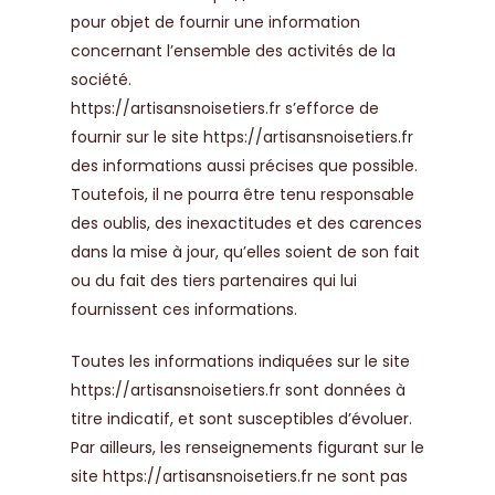
pour objet de fournir une information
concernant l’ensemble des activités de la
société.
https://artisansnoisetiers.fr
s’efforce de
fournir sur le site
https://artisansnoisetiers.fr
des informations aussi précises que possible.
Toutefois, il ne pourra être tenu responsable
des oublis, des inexactitudes et des carences
dans la mise à jour, qu’elles soient de son fait
ou du fait des tiers partenaires qui lui
fournissent ces informations.
Toutes les informations indiquées sur le site
https://artisansnoisetiers.fr
sont données à
titre indicatif, et sont susceptibles d’évoluer.
Par ailleurs, les renseignements figurant sur le
site
https://artisansnoisetiers.fr
ne sont pas