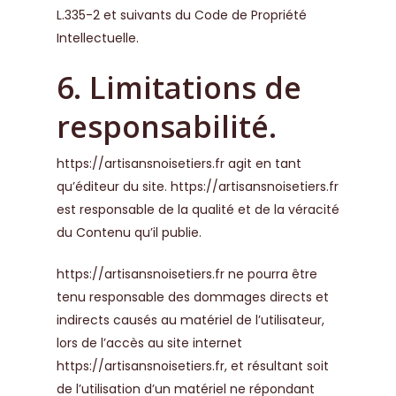
L.335-2 et suivants du Code de Propriété
Intellectuelle.
6. Limitations de
responsabilité.
https://artisansnoisetiers.fr
agit en tant
qu’éditeur du site.
https://artisansnoisetiers.fr
est responsable de la qualité et de la véracité
du Contenu qu’il publie.
https://artisansnoisetiers.fr
ne pourra être
tenu responsable des dommages directs et
indirects causés au matériel de l’utilisateur,
lors de l’accès au site internet
https://artisansnoisetiers.fr
, et résultant soit
de l’utilisation d’un matériel ne répondant