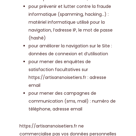
pour prévenir et lutter contre la fraude
informatique (spamming, hacking…) :
matériel informatique utilisé pour la
navigation, l’adresse IP, le mot de passe
(hashé)
pour améliorer la navigation sur le Site :
données de connexion et d’utilisation
pour mener des enquêtes de
satisfaction facultatives sur
https://artisansnoisetiers.fr
: adresse
email
pour mener des campagnes de
communication (sms, mail) : numéro de
téléphone, adresse email
https://artisansnoisetiers.fr
ne
commercialise pas vos données personnelles