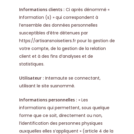
Informations clients :
Ci après dénommé «
Information (s) » qui correspondent à
l’ensemble des données personnelles
susceptibles d’être détenues par
https://artisansnoisetiers.fr
pour la gestion de
votre compte, de la gestion de la relation
client et à des fins d’analyses et de
statistiques.
Utilisateur :
Internaute se connectant,
utilisant le site susnommé.
Informations personnelles :
« Les
informations qui permettent, sous quelque
forme que ce soit, directement ou non,
l’identification des personnes physiques
auxquelles elles s’appliquent » (article 4 de la