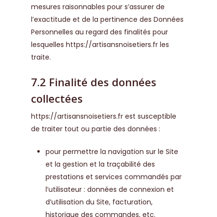
mesures raisonnables pour s’assurer de
l’exactitude et de la pertinence des Données
Personnelles au regard des finalités pour
lesquelles
https://artisansnoisetiers.fr
les
traite.
7.2 Finalité des données
collectées
https://artisansnoisetiers.fr
est susceptible
de traiter tout ou partie des données :
pour permettre la navigation sur le Site
et la gestion et la traçabilité des
prestations et services commandés par
l’utilisateur : données de connexion et
d’utilisation du Site, facturation,
historique des commandes, etc.