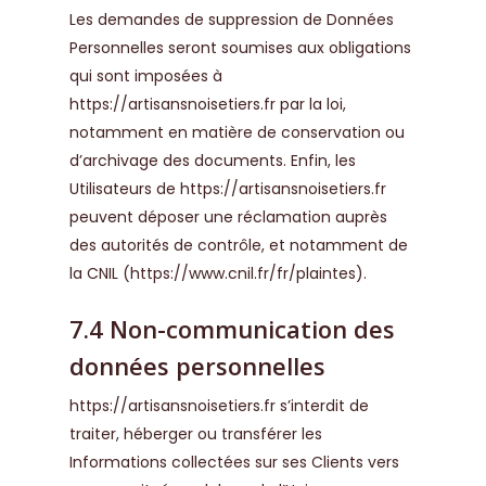
Les demandes de suppression de Données
Personnelles seront soumises aux obligations
qui sont imposées à
https://artisansnoisetiers.fr
par la loi,
notamment en matière de conservation ou
d’archivage des documents. Enfin, les
Utilisateurs de
https://artisansnoisetiers.fr
peuvent déposer une réclamation auprès
des autorités de contrôle, et notamment de
la CNIL (https://www.cnil.fr/fr/plaintes).
7.4 Non-communication des
données personnelles
https://artisansnoisetiers.fr
s’interdit de
traiter, héberger ou transférer les
Informations collectées sur ses Clients vers