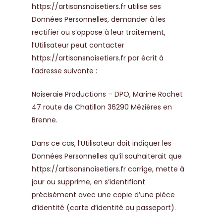
https://artisansnoisetiers.fr
utilise ses
Données Personnelles, demander à les
rectifier ou s’oppose à leur traitement,
l’Utilisateur peut contacter
https://artisansnoisetiers.fr
par écrit à
l’adresse suivante :
Noiseraie Productions – DPO, Marine Rochet
47 route de Chatillon 36290 Mézières en
Brenne.
Dans ce cas, l’Utilisateur doit indiquer les
Données Personnelles qu’il souhaiterait que
https://artisansnoisetiers.fr
corrige, mette à
jour ou supprime, en s’identifiant
précisément avec une copie d’une pièce
d’identité (carte d’identité ou passeport).