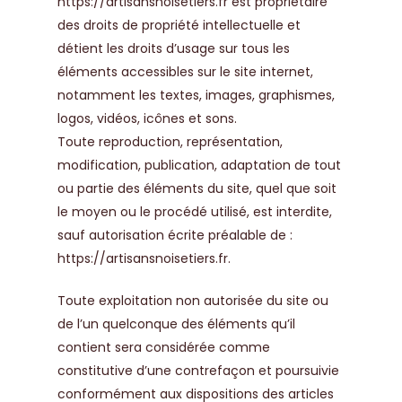
https://artisansnoisetiers.fr
est propriétaire
des droits de propriété intellectuelle et
détient les droits d’usage sur tous les
éléments accessibles sur le site internet,
notamment les textes, images, graphismes,
logos, vidéos, icônes et sons.
Toute reproduction, représentation,
modification, publication, adaptation de tout
ou partie des éléments du site, quel que soit
le moyen ou le procédé utilisé, est interdite,
sauf autorisation écrite préalable de :
https://artisansnoisetiers.fr
.
Toute exploitation non autorisée du site ou
de l’un quelconque des éléments qu’il
contient sera considérée comme
constitutive d’une contrefaçon et poursuivie
conformément aux dispositions des articles