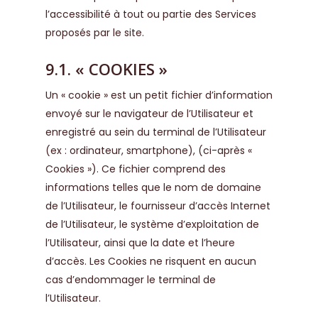
l’accessibilité à tout ou partie des Services
proposés par le site.
9.1. « COOKIES »
Un « cookie » est un petit fichier d’information
envoyé sur le navigateur de l’Utilisateur et
enregistré au sein du terminal de l’Utilisateur
(ex : ordinateur, smartphone), (ci-après «
Cookies »). Ce fichier comprend des
informations telles que le nom de domaine
de l’Utilisateur, le fournisseur d’accès Internet
de l’Utilisateur, le système d’exploitation de
l’Utilisateur, ainsi que la date et l’heure
d’accès. Les Cookies ne risquent en aucun
cas d’endommager le terminal de
l’Utilisateur.