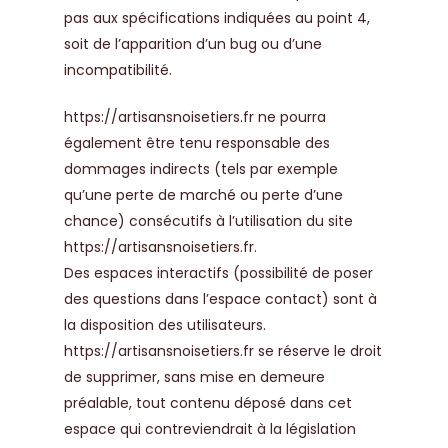
pas aux spécifications indiquées au point 4,
soit de l’apparition d’un bug ou d’une
incompatibilité.
https://artisansnoisetiers.fr
ne pourra
également être tenu responsable des
dommages indirects (tels par exemple
qu’une perte de marché ou perte d’une
chance) consécutifs à l’utilisation du site
https://artisansnoisetiers.fr
.
Des espaces interactifs (possibilité de poser
des questions dans l’espace contact) sont à
la disposition des utilisateurs.
https://artisansnoisetiers.fr
se réserve le droit
de supprimer, sans mise en demeure
préalable, tout contenu déposé dans cet
espace qui contreviendrait à la législation