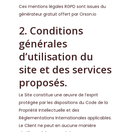
Ces mentions légales RGPD sont issues du
générateur gratuit offert par Orson.io
2. Conditions
générales
d’utilisation du
site et des services
proposés.
Le Site constitue une œuvre de l’esprit
protégée par les dispositions du Code de la
Propriété Intellectuelle et des
Réglementations Internationales applicables.
Le Client ne peut en aucune manière