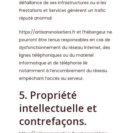
défaillance de ses infrastructures ou si les
Prestations et Services génèrent un trafic
réputé anormal.
https://artisansnoisetiers.fr
et l’hébergeur ne
pourront être tenus responsables en cas de
dysfonctionnement du réseau Internet, des
lignes téléphoniques ou du matériel
informatique et de téléphonie lié
notamment à l’encombrement du réseau
empêchant l’accès au serveur.
5. Propriété
intellectuelle et
contrefaçons.