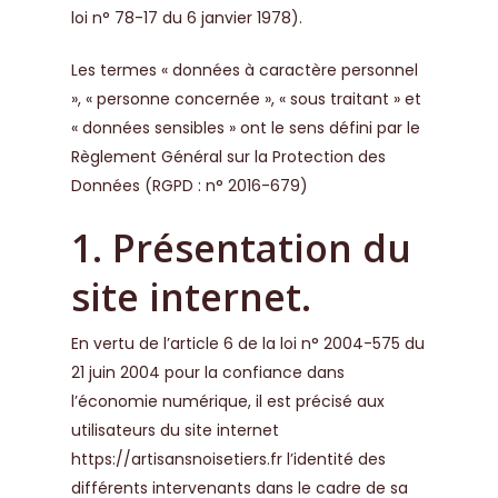
loi n° 78-17 du 6 janvier 1978).
Les termes « données à caractère personnel
», « personne concernée », « sous traitant » et
« données sensibles » ont le sens défini par le
Règlement Général sur la Protection des
Données (RGPD : n° 2016-679)
1. Présentation du
site internet.
En vertu de l’article 6 de la loi n° 2004-575 du
21 juin 2004 pour la confiance dans
l’économie numérique, il est précisé aux
utilisateurs du site internet
https://artisansnoisetiers.fr
l’identité des
différents intervenants dans le cadre de sa