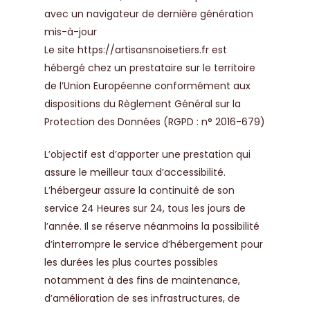
avec un navigateur de dernière génération
mis-à-jour
Le site
https://artisansnoisetiers.fr
est
hébergé chez un prestataire sur le territoire
de l’Union Européenne conformément aux
dispositions du Règlement Général sur la
Protection des Données (RGPD : n° 2016-679)
L’objectif est d’apporter une prestation qui
assure le meilleur taux d’accessibilité.
L’hébergeur assure la continuité de son
service 24 Heures sur 24, tous les jours de
l’année. Il se réserve néanmoins la possibilité
d’interrompre le service d’hébergement pour
les durées les plus courtes possibles
notamment à des fins de maintenance,
d’amélioration de ses infrastructures, de