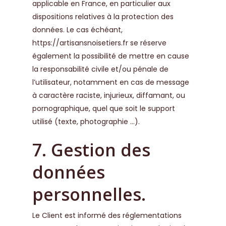
applicable en France, en particulier aux
dispositions relatives à la protection des
données. Le cas échéant,
https://artisansnoisetiers.fr
se réserve
également la possibilité de mettre en cause
la responsabilité civile et/ou pénale de
l’utilisateur, notamment en cas de message
à caractère raciste, injurieux, diffamant, ou
pornographique, quel que soit le support
utilisé (texte, photographie …).
7. Gestion des
données
personnelles.
Le Client est informé des réglementations