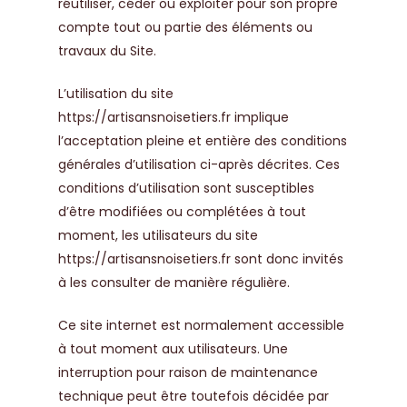
réutiliser, céder ou exploiter pour son propre
compte tout ou partie des éléments ou
travaux du Site.
L’utilisation du site
https://artisansnoisetiers.fr
implique
l’acceptation pleine et entière des conditions
générales d’utilisation ci-après décrites. Ces
conditions d’utilisation sont susceptibles
d’être modifiées ou complétées à tout
moment, les utilisateurs du site
https://artisansnoisetiers.fr
sont donc invités
à les consulter de manière régulière.
Ce site internet est normalement accessible
à tout moment aux utilisateurs. Une
interruption pour raison de maintenance
technique peut être toutefois décidée par