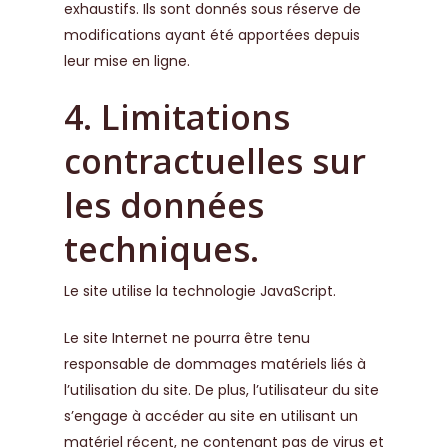
exhaustifs. Ils sont donnés sous réserve de
modifications ayant été apportées depuis
leur mise en ligne.
4. Limitations
contractuelles sur
les données
techniques.
Le site utilise la technologie JavaScript.
Le site Internet ne pourra être tenu
responsable de dommages matériels liés à
l’utilisation du site. De plus, l’utilisateur du site
s’engage à accéder au site en utilisant un
matériel récent, ne contenant pas de virus et