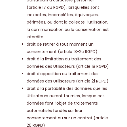
Utilisateurs à caractère personnel
(article 17 du RGPD), lorsqu’elles sont
inexactes, incomplètes, équivoques,
périmées, ou dont la collecte, l’utilisation,
la communication ou la conservation est
interdite
droit de retirer à tout moment un
consentement (article 13-2c RGPD)
droit à la limitation du traitement des
données des Utilisateurs (article 18 RGPD)
droit d’opposition au traitement des
données des Utilisateurs (article 21 RGPD)
droit à la portabilité des données que les
Utilisateurs auront fournies, lorsque ces
données font l’objet de traitements
automatisés fondés sur leur
consentement ou sur un contrat (article
20 RGPD)