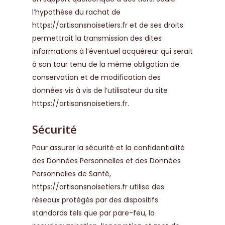
l’hypothèse du rachat de
https://artisansnoisetiers.fr
et de ses droits
permettrait la transmission des dites
informations à l’éventuel acquéreur qui serait
à son tour tenu de la même obligation de
conservation et de modification des
données vis à vis de l’utilisateur du site
https://artisansnoisetiers.fr
.
Sécurité
Pour assurer la sécurité et la confidentialité
des Données Personnelles et des Données
Personnelles de Santé,
https://artisansnoisetiers.fr
utilise des
réseaux protégés par des dispositifs
standards tels que par pare-feu, la