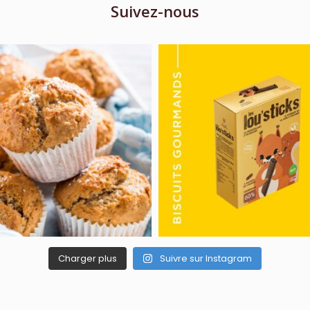
Suivez-nous
Charger plus
Suivre sur Instagram