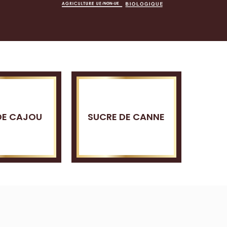
DE CAJOU
SUCRE DE CANNE