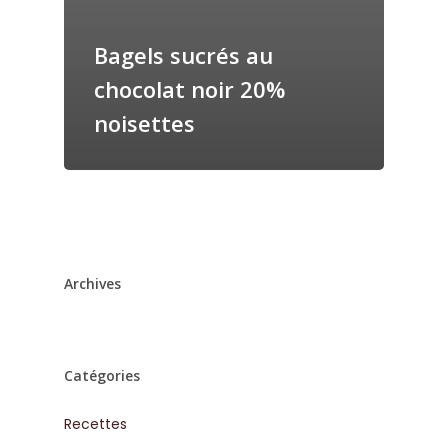
Bagels sucrés au
chocolat noir 20%
noisettes
Archives
Catégories
Recettes