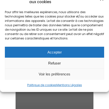
aux cookies
Pour offrir les meilleures expériences, nous utilisons des
technologies telles que les cookies pour stocker et/ou accéder aux
informations des appareils. Le fait de consentir à ces technologies
nous permettra de traiter des données telles que le comportement
de navigation ou les ID uniques sur ce site. Le fait de ne pas
consentir ou de retirer son consentement peut avoir un effet négatif
sur certaines caractéristiques et fonctions.
Accepter
Refuser
Voir les préférences
Politique de cookies
Mentions Légales